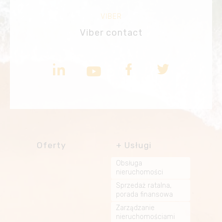
VIBER
Viber contact
Oferty
Usługi
Obsługa
nieruchomości
Sprzedaż ratalna,
porada finansowa
Zarządzanie
nieruchomościami