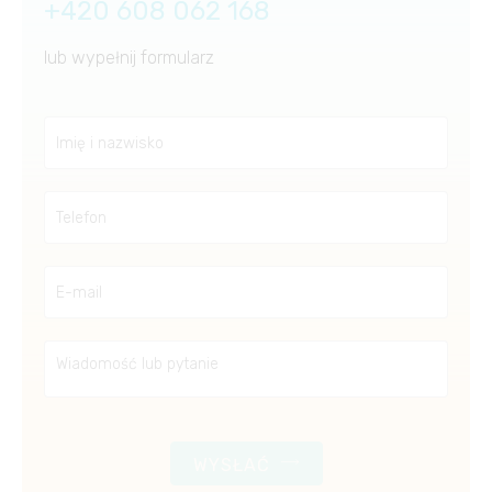
+420 608 062 168
lub wypełnij formularz
WYSŁAĆ