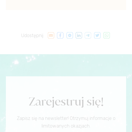
Udostępnij
Zarejestruj się!
Zapisz się na newsletter! Otrzymuj informacje o
limitowanych okazjach.