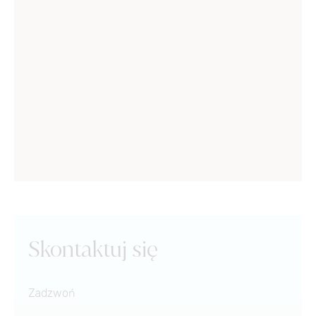
Skontaktuj się
Zadzwoń