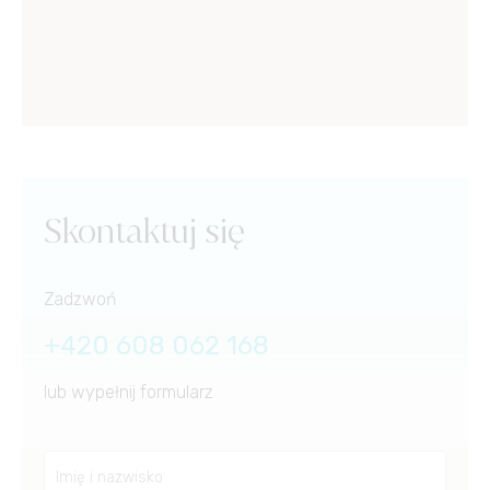
Skontaktuj się
Zadzwoń
+420 608 062 168
lub wypełnij formularz