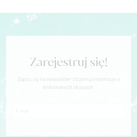
Zarejestruj się!
Zapisz się na newsletter! Otrzymuj informacje o
limitowanych okazjach.