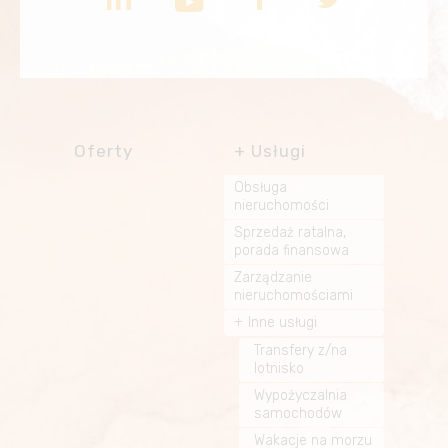
Oferty
Usługi
Obsługa
nieruchomości
Sprzedaż ratalna,
porada finansowa
Zarządzanie
nieruchomościami
Inne usługi
Transfery z/na
lotnisko
Wypożyczalnia
samochodów
Wakacje na morzu