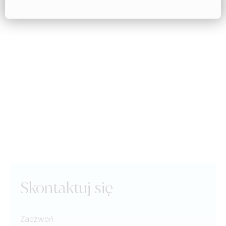
Skontaktuj się
Zadzwoń