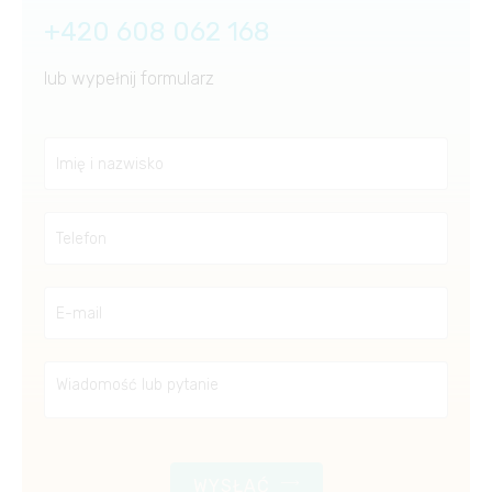
+420 608 062 168
lub wypełnij formularz
WYSŁAĆ